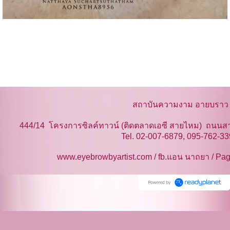
สถาบันความงาม อายบราว บ
444/14 โครงการซิลค์ทาวน์ (ติดตลาดเอซี สายไหม) ถนน
Tel. 02-007-6879, 095-762-339
www.eyebrowbyartist.com / fb.แอน นาถยา / Pag