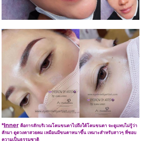
*
Inner
คือการสักบริเวณโคนขนตาไปถึงใต้โคนขนตา จะดูแทบไม่รู้ว่า
สักมา ดูดวงตาสวยคม เหมือนมีขนตาหนาขึ้น เหมาะสำหรับสาวๆ ที่ชอบ
ความเป็นธรรมชาติ