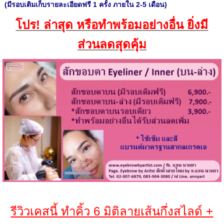
(มีรอบเติมเก็บรายละเอียดฟรี 1 ครั้ง ภายใน 2-5 เดือน)
โปร! ล่าสุด หรือทำพร้อมอย่างอื่น ยิ่งมี
ส่วนลดสุดคุ้ม
รีวิวเคสนี้ ทำคิ้ว 6 มิติลายเส้นกึ่งสไลด์ +